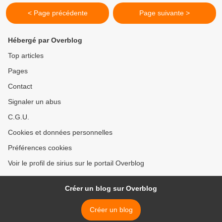
< Page précédente
Page suivante >
Hébergé par Overblog
Top articles
Pages
Contact
Signaler un abus
C.G.U.
Cookies et données personnelles
Préférences cookies
Voir le profil de sirius sur le portail Overblog
Créer un blog sur Overblog
Créer un blog