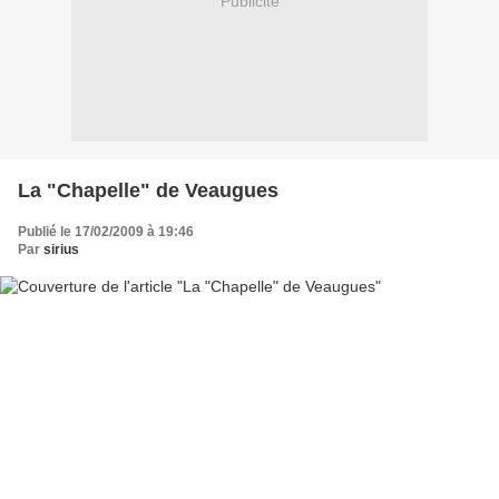
Publicité
La "Chapelle" de Veaugues
Publié le 17/02/2009 à 19:46
Par
sirius