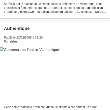
Après la petite maison toute simple et sans prétention de Villedonné, je ne
puis résister à montrer ce que peut donner la conjonction du bon goût d'un
propriétaire et du savoir-faire d'un artisan du bâtiment. Cette maison typique
(Pesselière; commune...
Authentique
Publié le 12/02/2009 à 08:20
Par
sirius
Cette petite maison à première vue toute simple a cependant un atout