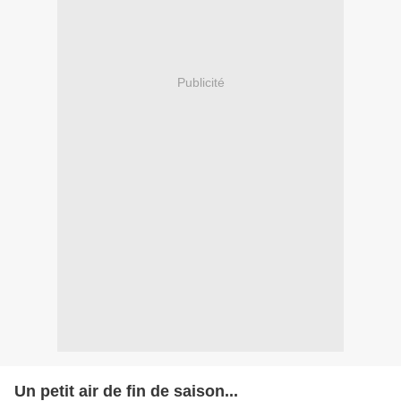
Publicité
Un petit air de fin de saison...