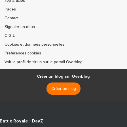
Top articles
Pages
Contact
Signaler un abus
C.G.U.
Cookies et données personnelles
Préférences cookies
Voir le profil de sirius sur le portail Overblog
Créer un blog sur Overblog
Créer un blog
 Battle Royale - DayZ