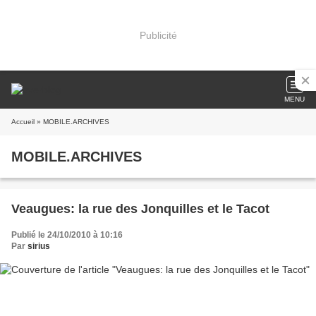
Publicité
MENU
Accueil
» MOBILE.ARCHIVES
MOBILE.ARCHIVES
Veaugues: la rue des Jonquilles et le Tacot
Publié le 24/10/2010 à 10:16
Par
sirius