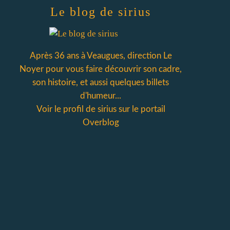
Le blog de sirius
Après 36 ans à Veaugues, direction Le
Noyer pour vous faire découvrir son cadre,
son histoire, et aussi quelques billets
d'humeur...
Voir le profil de
sirius
sur le portail
Overblog