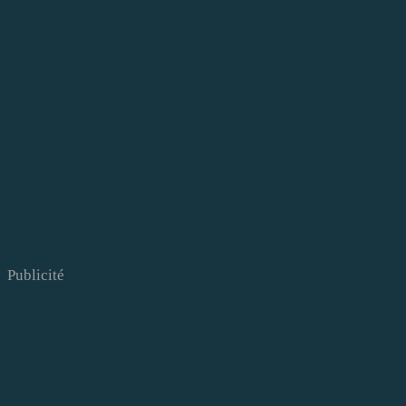
Publicité