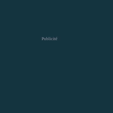
Publicité