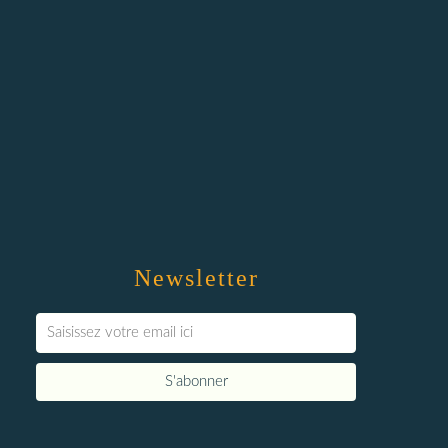
Newsletter