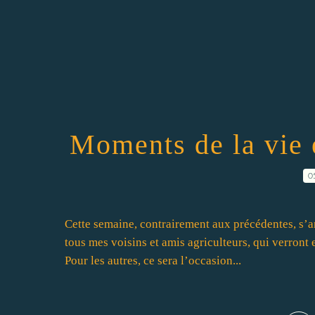
Moments de la vie 
0
Cette semaine, contrairement aux précédentes, s’
tous mes voisins et amis agriculteurs, qui verront e
Pour les autres, ce sera l’occasion...