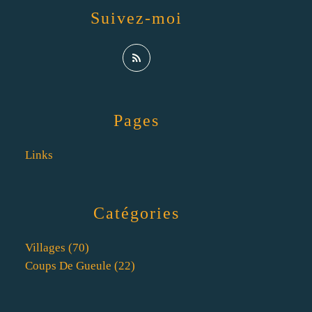
Suivez-moi
Pages
Links
Catégories
Villages
(70)
Coups De Gueule
(22)