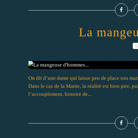
La mangeu
1
On dit d’une dame qui laisse peu de place son mari 
Dans le cas de la Mante, la réalité est bien pire, 
l’accouplement, histoire de...