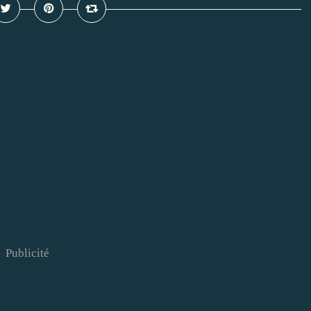
Publicité