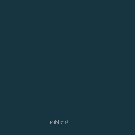
Publicité