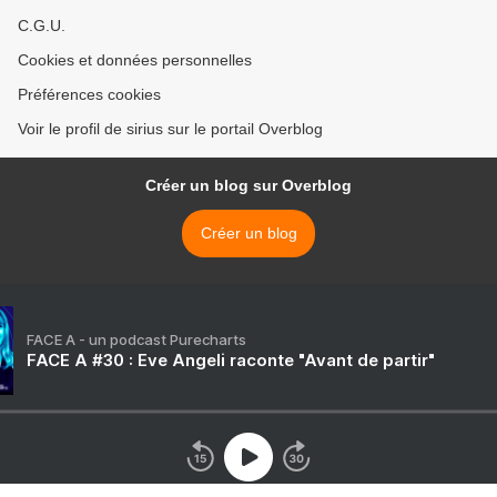
C.G.U.
Cookies et données personnelles
Préférences cookies
Voir le profil de sirius sur le portail Overblog
Créer un blog sur Overblog
Créer un blog
FACE A - un podcast Purecharts
FACE A #30 : Eve Angeli raconte "Avant de partir"