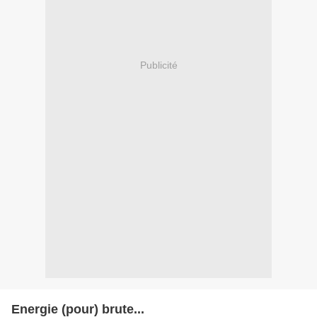
Publicité
Energie (pour) brute...