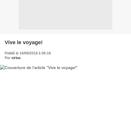
Vive le voyage!
Publié le 16/08/2018 à 08:18
Par
sirius