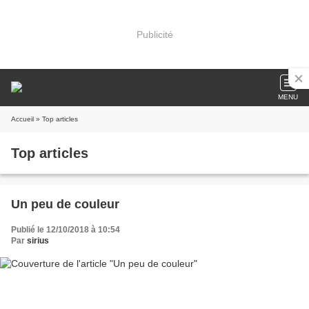
Publicité
MENU
Accueil
» Top articles
Top articles
Un peu de couleur
Publié le 12/10/2018 à 10:54
Par
sirius