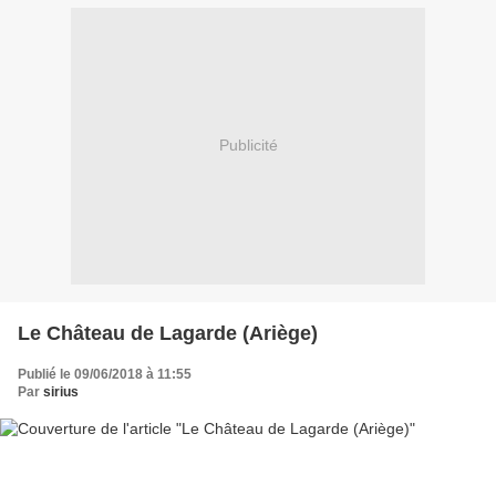
Publicité
Le Château de Lagarde (Ariège)
Publié le 09/06/2018 à 11:55
Par
sirius