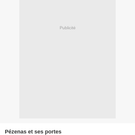
Publicité
Pézenas et ses portes