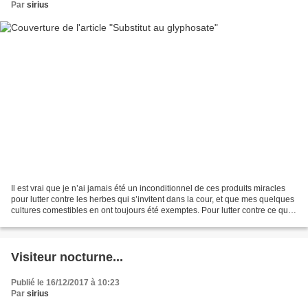
Par
sirius
Il est vrai que je n’ai jamais été un inconditionnel de ces produits miracles
pour lutter contre les herbes qui s’invitent dans la cour, et que mes quelques
cultures comestibles en ont toujours été exemptes. Pour lutter contre ce que
les agriculteurs...
Visiteur nocturne...
Publié le 16/12/2017 à 10:23
Par
sirius