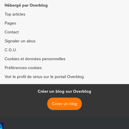
Hébergé par Overblog
Top articles
Pages
Contact
Signaler un abus
C.G.U.
Cookies et données personnelles
Préférences cookies
Voir le profil de sirius sur le portail Overblog
Créer un blog sur Overblog
Créer un blog