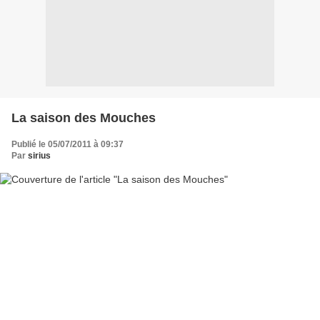
La saison des Mouches
Publié le 05/07/2011 à 09:37
Par
sirius