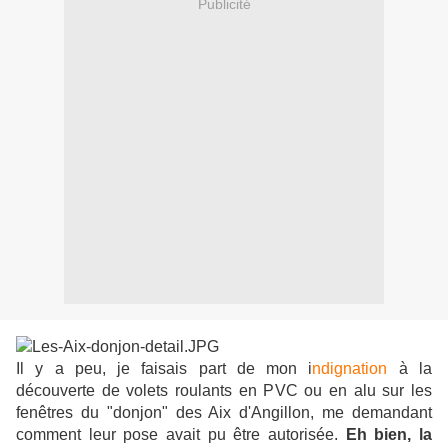
Publicité
Il y a peu, je faisais part de mon i
ndignation
à la
découverte de volets roulants en PVC ou en alu sur les
fenêtres du "donjon" des Aix d'Angillon, me demandant
comment leur pose avait pu être autorisée.
Eh bien, la