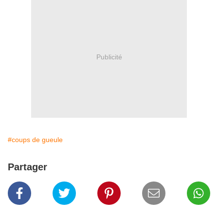
Publicité
#coups de gueule
Partager