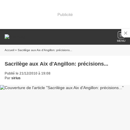
Publicité
MENU
Accueil
» Sacrilège aux Aix d'Angillon: précisions...
Sacrilège aux Aix d'Angillon: précisions...
Publié le 21/12/2010 à 19:08
Par
sirius