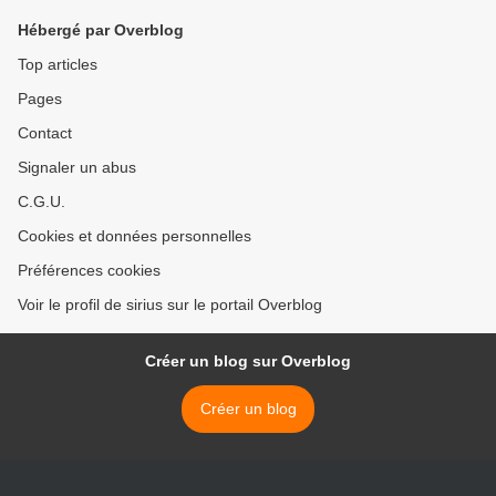
Hébergé par Overblog
Top articles
Pages
Contact
Signaler un abus
C.G.U.
Cookies et données personnelles
Préférences cookies
Voir le profil de sirius sur le portail Overblog
Créer un blog sur Overblog
Créer un blog