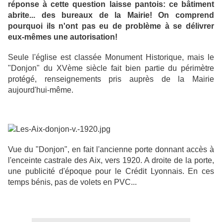
réponse à cette question laisse pantois: ce bâtiment
abrite... des bureaux de la Mairie! On comprend
pourquoi ils n'ont pas eu de problème à se délivrer
eux-mêmes une autorisation!
Seule l'église est classée Monument Historique, mais le
"Donjon" du XVème siècle fait bien partie du périmètre
protégé, renseignements pris auprès de la Mairie
aujourd'hui-même.
Vue du "Donjon", en fait l'ancienne porte donnant accès à
l'enceinte castrale des Aix, vers 1920. A droite de la porte,
une publicité d'époque pour le Crédit Lyonnais. En ces
temps bénis, pas de volets en PVC...