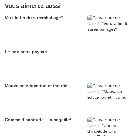
Vous aimerez aussi
Vers la fin du suremballage?
Le bon sens paysan...
Mauvaise éducation et incurie...
Comme d'habitude... la pagaille!