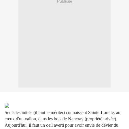
Publicité
Seuls les initiés (il faut le mériter) connaissent Sainte-Lorette, au
creux d'un vallon, dans les bois de Nancray (propriété privée).
Aujourd'hui, il faut un oeil averti pour avoir envie de dévier du