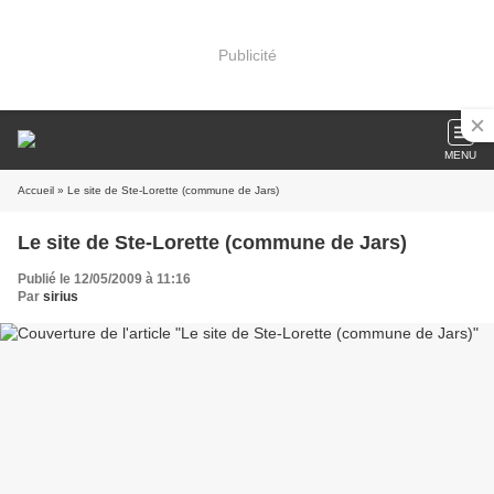
Publicité
MENU
Accueil
» Le site de Ste-Lorette (commune de Jars)
Le site de Ste-Lorette (commune de Jars)
Publié le 12/05/2009 à 11:16
Par
sirius