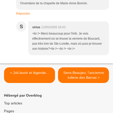
l'inventaire de la chapelle de Marie-Anne Bonnin.
Répondre
S
sirius
12/05/2009 18:43
<br /> Merci beaucoup pour l'info. Je vois
effectivement où se trouve la verrerie de Boucard,
pas très loin de Ste-Lorette, mais où puis-je trouver
son histoire?<br /> <br /> <br />
< Joli lavoir et légende...
Sens-Beaujeu: l'ancienne
tuilerie des Barras >
Hébergé par Overblog
Top articles
Pages