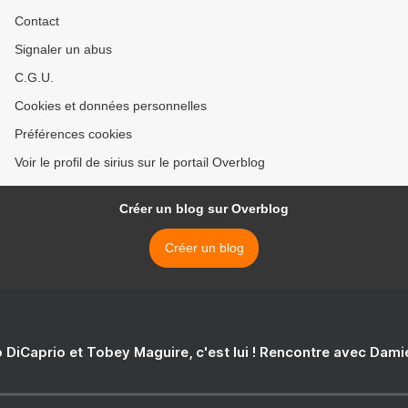
Contact
Signaler un abus
C.G.U.
Cookies et données personnelles
Préférences cookies
Voir le profil de sirius sur le portail Overblog
Créer un blog sur Overblog
Créer un blog
 DiCaprio et Tobey Maguire, c'est lui ! Rencontre avec Dam