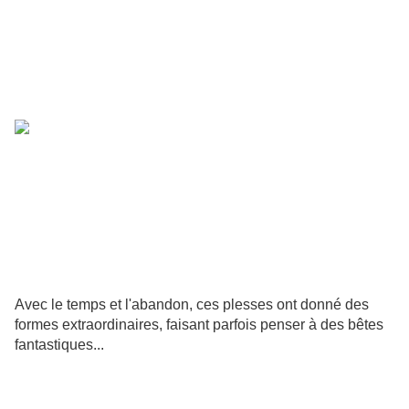
Avec le temps et l'abandon, ces plesses ont donné des
formes extraordinaires, faisant parfois penser à des bêtes
fantastiques...