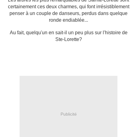
certainement ces deux charmes, qui font irrésistiblement
penser à un couple de danseurs, perdus dans quelque
ronde endiablée...
Au fait, quelqu'un en sait-il un peu plus sur l'histoire de
Ste-Lorette?
Publicité