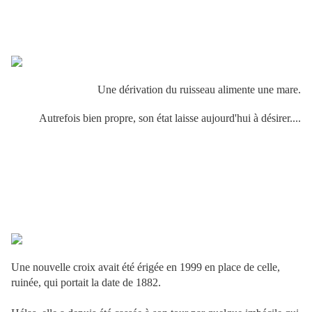
Une dérivation du ruisseau alimente une mare.
Autrefois bien propre, son état laisse aujourd'hui à désirer....
Une nouvelle croix avait été érigée en 1999 en place de celle,
ruinée, qui portait la date de 1882.