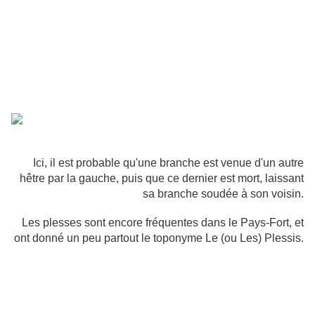
Ici, il est probable qu'une branche est venue d'un autre
hêtre par la gauche, puis que ce dernier est mort, laissant
sa branche soudée à son voisin.
Les plesses sont encore fréquentes dans le Pays-Fort, et
ont donné un peu partout le toponyme Le (ou Les) Plessis.