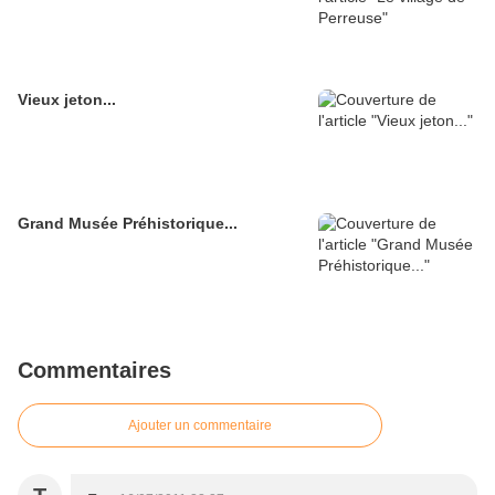
Vieux jeton...
Grand Musée Préhistorique...
Commentaires
Ajouter un commentaire