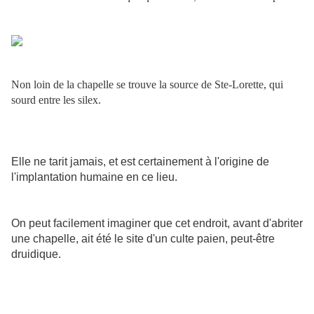
Non loin de la chapelle se trouve la source de Ste-Lorette, qui
sourd entre les silex.
Elle ne tarit jamais, et est certainement à l'origine de
l'implantation humaine en ce lieu.
On peut facilement imaginer que cet endroit, avant d'abriter
une chapelle, ait été le site d'un culte paien, peut-être
druidique.