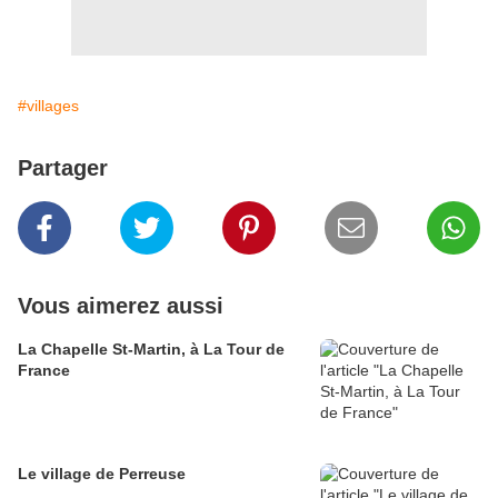
#villages
Partager
Vous aimerez aussi
La Chapelle St-Martin, à La Tour de
France
Le village de Perreuse