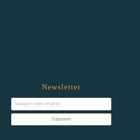
Newsletter