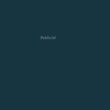
Publicité