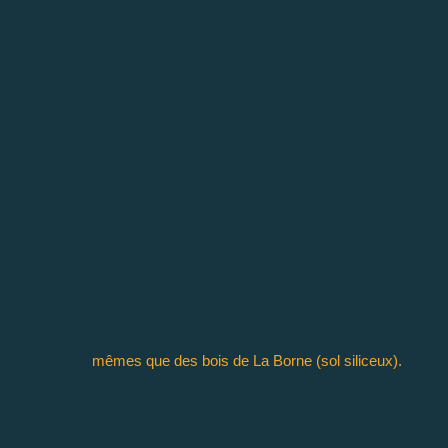
mêmes que des bois de La Borne (sol siliceux).