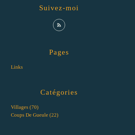
Suivez-moi
Pages
Links
Catégories
Villages
(70)
Coups De Gueule
(22)