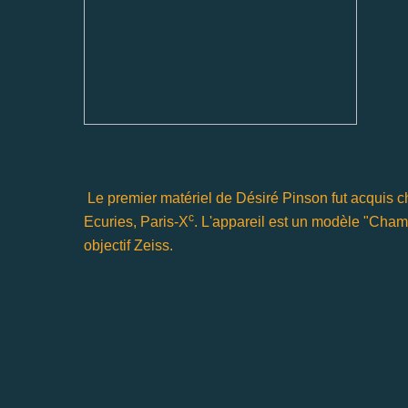
Le premier matériel de Désiré Pinson fut acquis ch
c
Ecuries, Paris-X
. L'appareil est un modèle "Cham
objectif Zeiss.