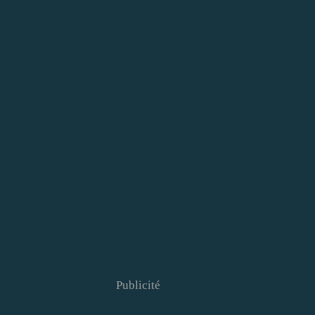
Publicité