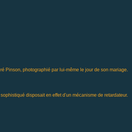
ré Pinson, photographié par lui-même le jour de son mariage.
sophistiqué disposait en effet d'un mécanisme de retardateur.