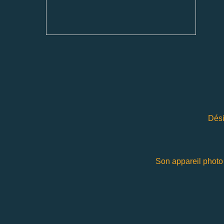
Dési
Son appareil photo 