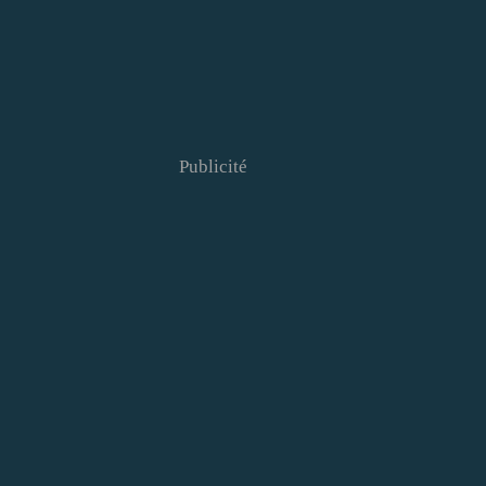
Publicité