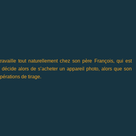
availle tout naturellement chez son père François, qui est
 décide alors de s’acheter un appareil photo, alors que son
pérations de tirage.