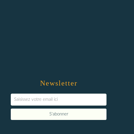
Newsletter