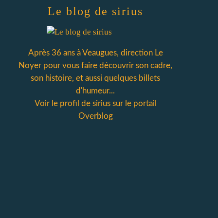
Le blog de sirius
Après 36 ans à Veaugues, direction Le
Noyer pour vous faire découvrir son cadre,
son histoire, et aussi quelques billets
d'humeur...
Voir le profil de
sirius
sur le portail
Overblog