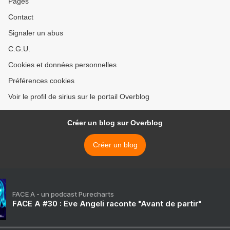
Pages
Contact
Signaler un abus
C.G.U.
Cookies et données personnelles
Préférences cookies
Voir le profil de sirius sur le portail Overblog
Créer un blog sur Overblog
Créer un blog
FACE A - un podcast Purecharts
FACE A #30 : Eve Angeli raconte "Avant de partir"