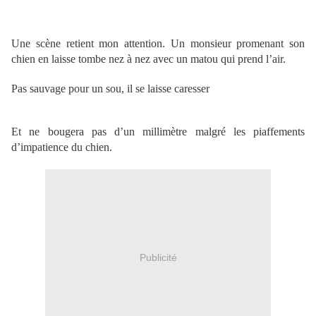
Une scène retient mon attention. Un monsieur promenant son
chien en laisse tombe nez à nez avec un matou qui prend l’air.
Pas sauvage pour un sou, il se laisse caresser
Et ne bougera pas d’un millimètre malgré les piaffements
d’impatience du chien.
Publicité