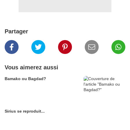
Partager
Vous aimerez aussi
Bamako ou Bagdad?
Sirius se reproduit...