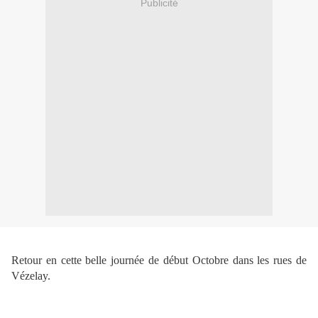
Publicité
Retour en cette belle journée de début Octobre dans les rues de
Vézelay.