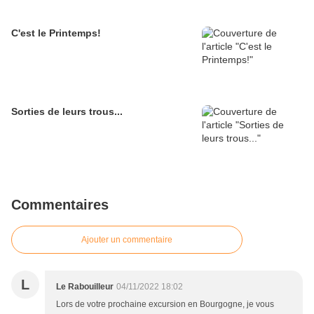
C'est le Printemps!
Sorties de leurs trous...
Commentaires
Ajouter un commentaire
L
Le Rabouilleur
04/11/2022 18:02
Lors de votre prochaine excursion en Bourgogne, je vous