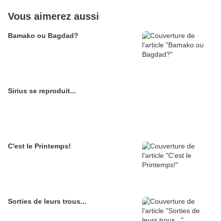
Vous aimerez aussi
Bamako ou Bagdad?
Sirius se reproduit...
C'est le Printemps!
Sorties de leurs trous...