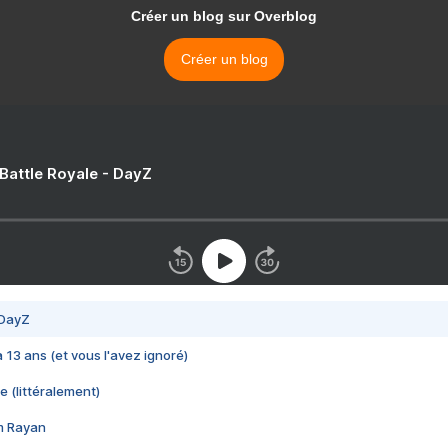
Créer un blog sur Overblog
Créer un blog
 Battle Royale - DayZ
 DayZ
 a 13 ans (et vous l'avez ignoré)
e (littéralement)
im Rayan