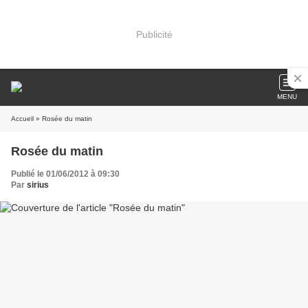
Publicité
MENU
Accueil
» Rosée du matin
Rosée du matin
Publié le 01/06/2012 à 09:30
Par
sirius