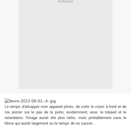
Publicité
Le temps d'attrapper mon appareil photo, de sortir le zoom à fond et de
me poster sur le pas de la porte; évidemment, avec le trépied et le
retardateur, l'image aurait été plus nette, mais probablement sans le
lièvre qui aurait largement eu le temps de se sauver...