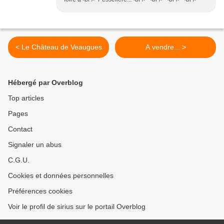
< Le Château de Veaugues
A vendre... >
Hébergé par Overblog
Top articles
Pages
Contact
Signaler un abus
C.G.U.
Cookies et données personnelles
Préférences cookies
Voir le profil de sirius sur le portail Overblog