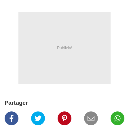
Publicité
Partager