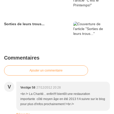
Sorties de leurs trous...
Commentaires
Ajouter un commentaire
V
Vestige 58
27/12/2012 20:28
<br /> La Charité... enfin!!!! bientôt une restauration
importante côté moyen âge en été 2013 !! A suivre sur le blog
pour plus d'infos prochainement !<br />