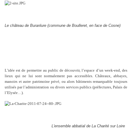
Le château de Buranlure (commune de Boulleret, en face de Cosne)
L’idée est de permettre au public de découvrir, l’espace d’un week-end, des
lieux qui ne lui sont normalement pas accessibles. Châteaux, abbayes,
manoirs et autre patrimoine privé, ou alors bâtiments remarquable toujours
utilisés par l’administration ou divers services publics (préfectures, Palais de
l’Elysée…).
L'ensemble abbatial de La Charité sur Loire