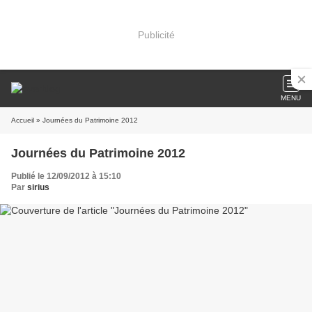
Publicité
MENU
Accueil
» Journées du Patrimoine 2012
Journées du Patrimoine 2012
Publié le 12/09/2012 à 15:10
Par
sirius