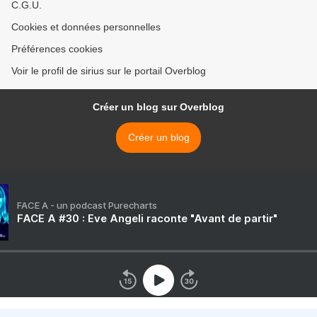
C.G.U.
Cookies et données personnelles
Préférences cookies
Voir le profil de sirius sur le portail Overblog
Créer un blog sur Overblog
Créer un blog
FACE A - un podcast Purecharts
FACE A #30 : Eve Angeli raconte "Avant de partir"