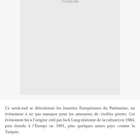
Publicité
Ce week-end se dérouleront les Journées Européennes du Patrimoine, un
évènement à ne pas manquer pour les amoureux de vieilles pierres. Cet
évènement fut à l’origine créé par Jack Lang (ministre de la culture) en 1984,
puis étendu à l’Europe en 1991, plus quelques autres pays comme la
Turquie.