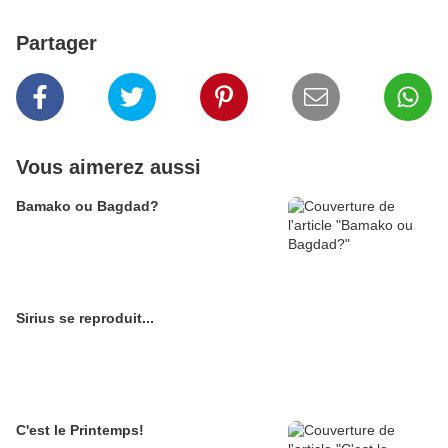
Partager
Vous aimerez aussi
Bamako ou Bagdad?
Sirius se reproduit...
C'est le Printemps!