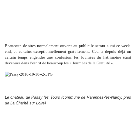
Beaucoup de sites normalement ouverts au public le seront aussi ce week-
end, et certains exceptionnellement gratuitement. Ceci a depuis déjà un
certain temps engendré une confusion, les Journées du Patrimoine étant
devenues dans l’esprit de beaucoup les « Journées de la Gratuité »…
Le château de Passy les Tours (commune de Varennes-lès-Narcy, près
de La Charité sur Loire)