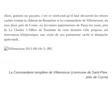
Alors, gratuits ou payants, c’est ce week-end qu’il faut découvrir les trésors
cachés comme le château de Buranlure et la commanderie de Villemoison, sis
tous deux près de Cosne, ou les ruines majestueuses de Passy-les tours, près
de La Charité. L’Office de Tourisme de cette dernière ville propose, sur
réservation téléphonique, une visite de son patrimoine caché le dimanche
après-midi…
La Commanderie templière de Villemoison (commune de Saint-Père,
près de Cosne)