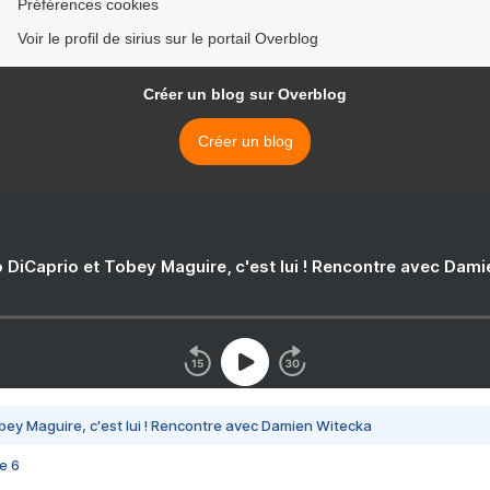
Préférences cookies
Voir le profil de sirius sur le portail Overblog
Créer un blog sur Overblog
Créer un blog
 DiCaprio et Tobey Maguire, c'est lui ! Rencontre avec Dam
bey Maguire, c'est lui ! Rencontre avec Damien Witecka
e 6