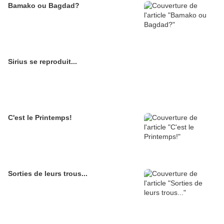
Bamako ou Bagdad?
Sirius se reproduit...
C'est le Printemps!
Sorties de leurs trous...