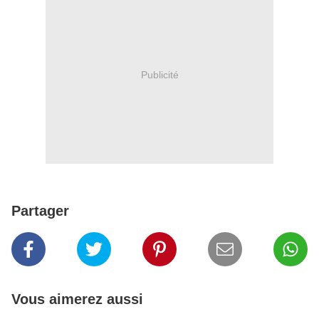
Publicité
Partager
Vous aimerez aussi