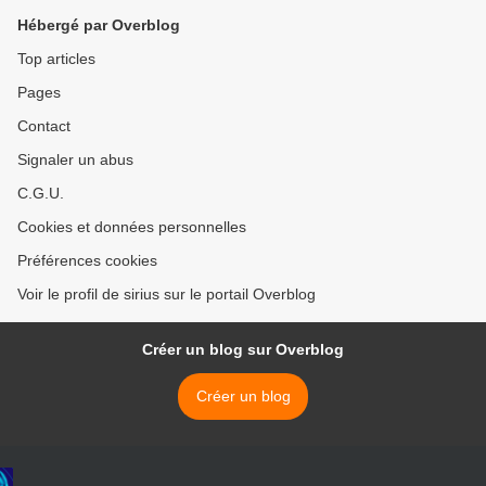
Hébergé par Overblog
Top articles
Pages
Contact
Signaler un abus
C.G.U.
Cookies et données personnelles
Préférences cookies
Voir le profil de sirius sur le portail Overblog
Créer un blog sur Overblog
Créer un blog