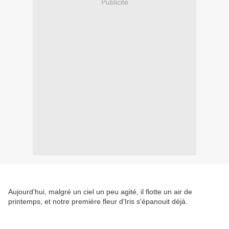
Publicité
Aujourd'hui, malgré un ciel un peu agité, il flotte un air de
printemps, et notre première fleur d'Iris s'épanouit déjà.