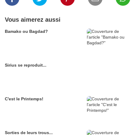
Vous aimerez aussi
Bamako ou Bagdad?
Sirius se reproduit...
C'est le Printemps!
Sorties de leurs trous...