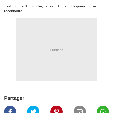
Tout comme l'Euphorbe, cadeau d'un ami blogueur qui se
reconnaîtra...
Publicité
Partager