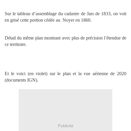
Sur le tableau d’assemblage du cadastre de Jars de 1833, on voit
en grisé cette portion cédée au Noyer en 1860.
Détail du même plan montrant avec plus de précision l’étendue de
ce territoire.
Et le voici (en violet) sur le plan et la vue aérienne de 2020
(documents IGN).
Publicité