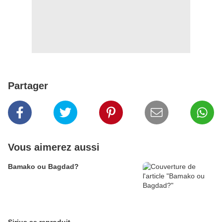
Partager
Vous aimerez aussi
Bamako ou Bagdad?