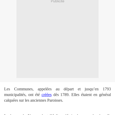
Publicité
Les Communes, appelées au départ et jusqu’en 1793
municipalités, ont été
créées
dès 1789. Elles étaient en général
calquées sur les anciennes Paroisses.