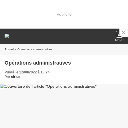
Publicité
MENU
Accueil
» Opérations administratives
Opérations administratives
Publié le 12/08/2022 à 18:24
Par
sirius