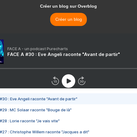
Créer un blog sur Overblog
Créer un blog
FACE A - un podcast Purecharts
FACE A #30 : Eve Angeli raconte "Avant de partir"
#30 : Eve Angeli raconte "Avant de partir"
#29 : MC Solaar raconte "Bouge de là"
28 : Lorie raconte "Je vais vite"
#27 : Christophe Willem raconte "Jacques a dit"