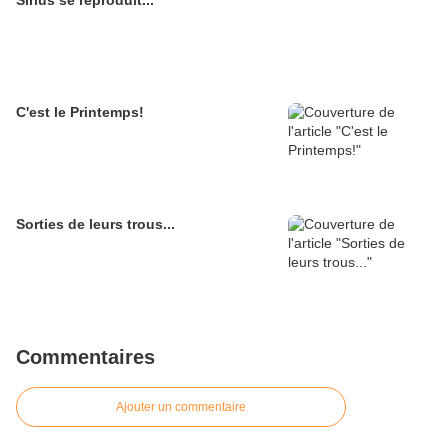
Sirius se reproduit...
C'est le Printemps!
Sorties de leurs trous...
Commentaires
Ajouter un commentaire