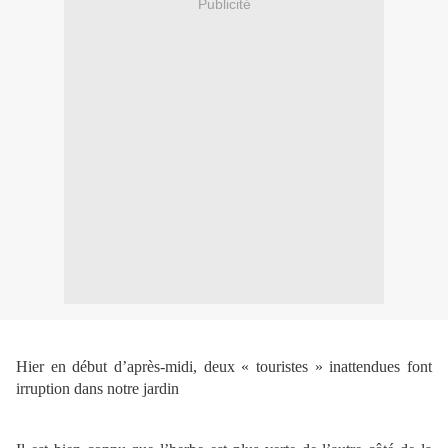
Publicité
Hier en début d’après-midi, deux « touristes » inattendues font
irruption dans notre jardin