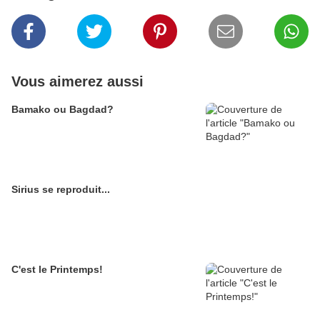
Vous aimerez aussi
Bamako ou Bagdad?
Sirius se reproduit...
C'est le Printemps!