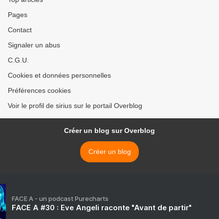
Pages
Contact
Signaler un abus
C.G.U.
Cookies et données personnelles
Préférences cookies
Voir le profil de sirius sur le portail Overblog
Créer un blog sur Overblog
Créer un blog
FACE A - un podcast Purecharts
FACE A #30 : Eve Angeli raconte "Avant de partir"