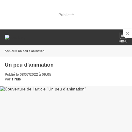
Publicité
MENU
Accueil
» Un peu d'animation
Un peu d'animation
Publié le 08/07/2022 à 09:05
Par
sirius