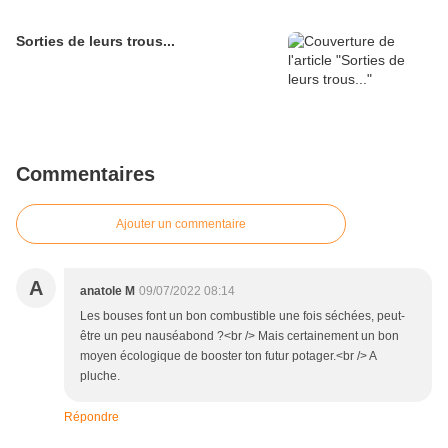
Sorties de leurs trous...
Commentaires
Ajouter un commentaire
A
anatole M
09/07/2022 08:14
Les bouses font un bon combustible une fois séchées, peut-
être un peu nauséabond ?<br /> Mais certainement un bon
moyen écologique de booster ton futur potager.<br /> A
pluche.
Répondre