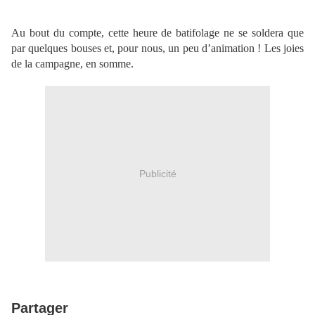
Au bout du compte, cette heure de batifolage ne se soldera que
par quelques bouses et, pour nous, un peu d’animation ! Les joies
de la campagne, en somme.
Publicité
Partager