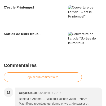
C'est le Printemps!
Sorties de leurs trous...
Commentaires
Ajouter un commentaire
O
Ocgall Claude
05/08/2017 20:15
Bonjour d’Angers … (ville où il fait bon vivre) …<br />
Magnifique reportage qui donne envie … de passer et