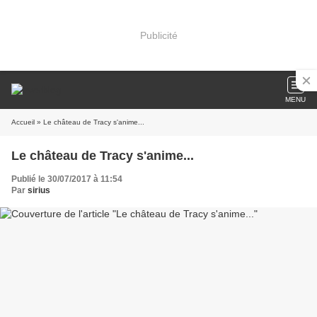
Publicité
MENU
Accueil
» Le château de Tracy s'anime...
Le château de Tracy s'anime...
Publié le 30/07/2017 à 11:54
Par
sirius