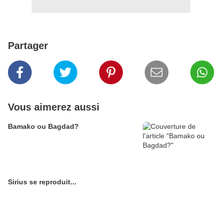
Partager
Vous aimerez aussi
Bamako ou Bagdad?
Sirius se reproduit...