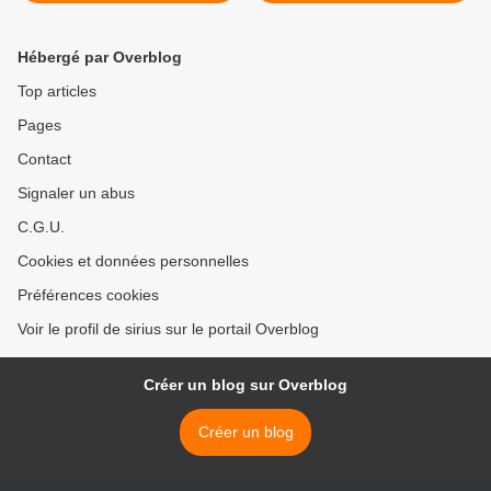
Hébergé par Overblog
Top articles
Pages
Contact
Signaler un abus
C.G.U.
Cookies et données personnelles
Préférences cookies
Voir le profil de sirius sur le portail Overblog
Créer un blog sur Overblog
Créer un blog