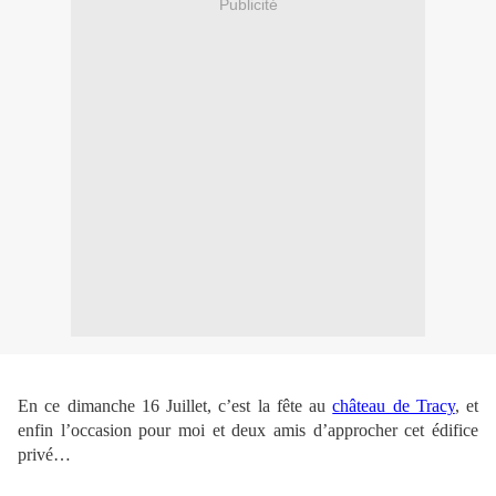
Publicité
En ce dimanche 16 Juillet, c’est la fête au
château de Tracy
, et
enfin l’occasion pour moi et deux amis d’approcher cet édifice
privé…