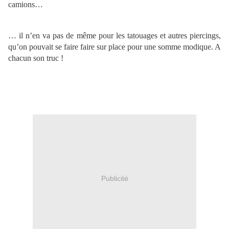
camions…
… il n’en va pas de même pour les tatouages et autres piercings,
qu’on pouvait se faire faire sur place pour une somme modique. A
chacun son truc !
Publicité