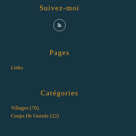
Suivez-moi
Pages
Links
Catégories
Villages
(70)
Coups De Gueule
(22)