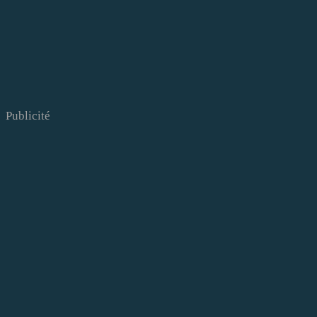
Publicité