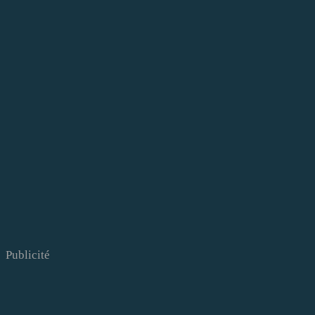
Publicité