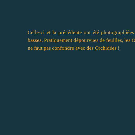
Celle-ci et la précédente ont été photographiées
basses. Pratiquement dépourvues de feuilles, les O
ne faut pas confondre avec des Orchidées !