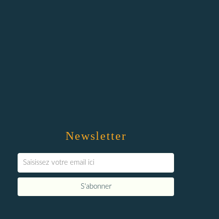
Newsletter