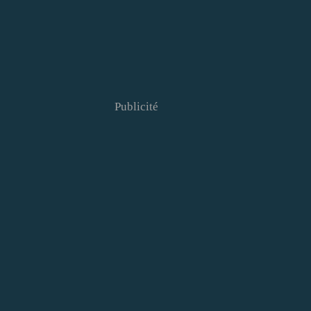
Publicité